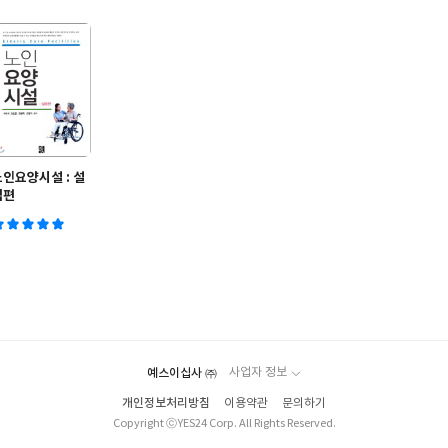
노인요양시설 : 설
립편
예스이십사 ㈜
사업자 정보
개인정보처리방침
이용약관
문의하기
Copyright ⓒYES24 Corp. All Rights Reserved.