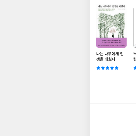
나는 나무에게 인
생을 배웠다