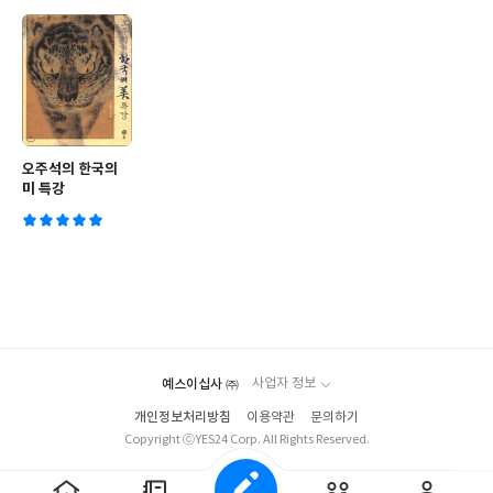
오주석의 한국의
미 특강
예스이십사 ㈜
사업자 정보
개인정보처리방침
이용약관
문의하기
Copyright ⓒYES24 Corp. All Rights Reserved.
적용