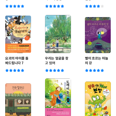
요괴의 아이를 돌
우리는 얼굴을 찾
별이 흐르는 하늘
봐드립니다 7
고 있어
의 강