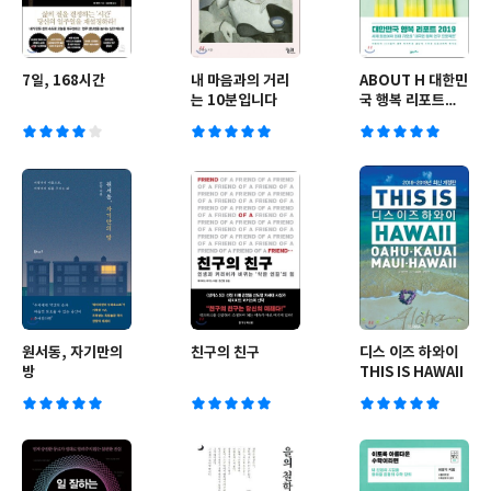
7일, 168시간
내 마음과의 거리
ABOUT H 대한민
는 10분입니다
국 행복 리포트
2019
원서동, 자기만의
친구의 친구
디스 이즈 하와이
방
THIS IS HAWAII