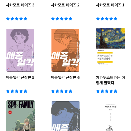
사카모토 데이즈 3
사카모토 데이즈 2
사카모토 데이즈 1
메종일각 신장판 5
메종일각 신장판 6
차라투스트라는 이
렇게 말했다