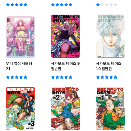
우리 옆집 사모님
사카모토 데이즈 9
사카모토 데이즈
21
일반판
10 일반판