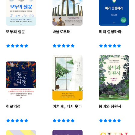
모두의 질문
바울로부터
미리 결정하라
천로역정
이혼 후, 다시 웃다
봄비와 정원사