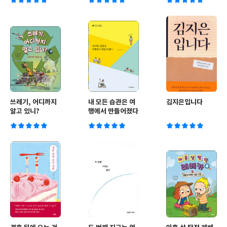
쓰레기, 어디까지
내 모든 습관은 여
김지은입니다
알고 있니?
행에서 만들어졌다