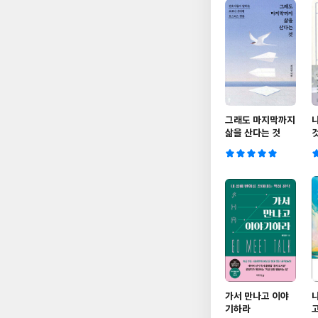
그래도 마지막까지
삶을 산다는 것
가서 만나고 이야
기하라