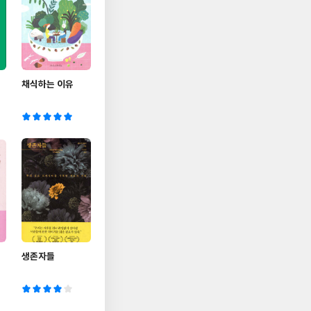
,
채식하는 이유
생존자들