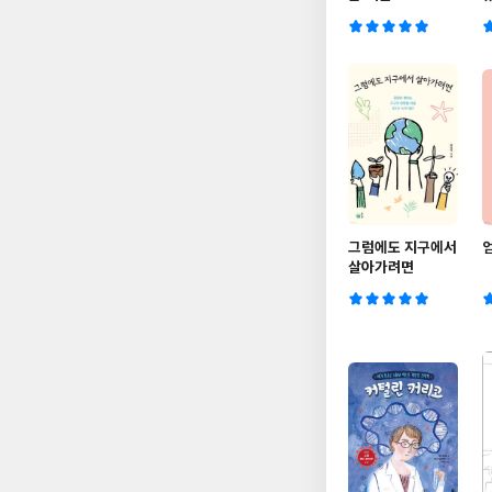
그럼에도 지구에서
살아가려면