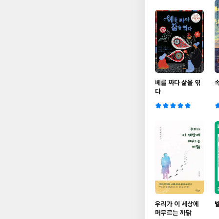
베를 짜다 삶을 엮
다
우리가 이 세상에
머무르는 까닭