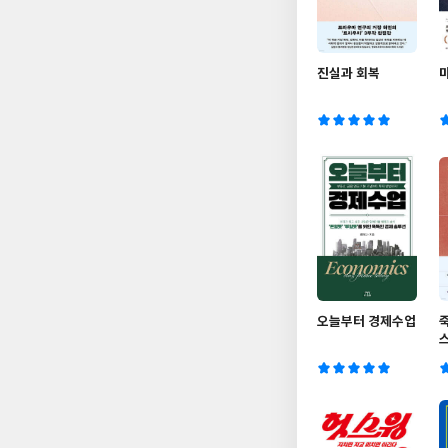
진실과 회복
오늘부터 경제수업