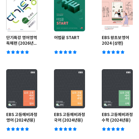
단기특강 영어영역
어법끝 START
EBS 왕초보영어
독해편 (2026년
2024 (상편)
용)
EBS 고등예비과정
EBS 고등예비과정
EBS 고등예비과정
영어 (2024년용)
국어 (2024년용)
수학 (2024년용)