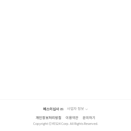
예스이십사 ㈜
사업자 정보
개인정보처리방침
이용약관
문의하기
Copyright ⓒYES24 Corp. All Rights Reserved.