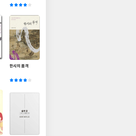
한시의 품격