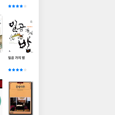
일곱 가지 밤