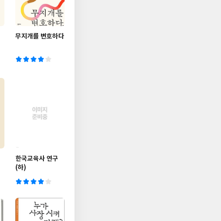
무지개를 변호하다
한국교육사 연구
(하)