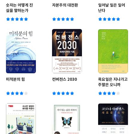
숫자는 어떻게 진
자본주의 대전환
일어날 일은 일어
실을 말하는가
난다
미적분의 힘
컨버전스 2030
목요일은 지나가고
주말은 오니까