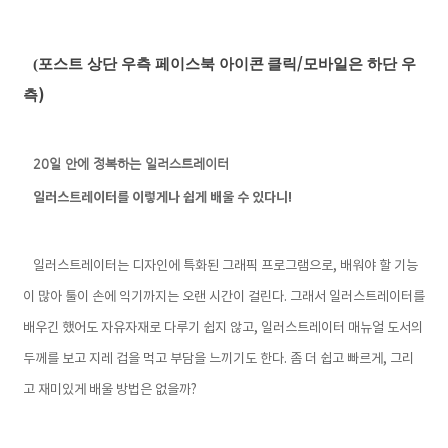
/
(
포스트 상단 우측 페이스북 아이콘
클릭
모바일은 하단 우
)
측
20일 안에 정복하는 일러스트레이터
일러스트레이터를 이렇게나 쉽게 배울 수 있다니!
일러스트레이터는 디자인에 특화된 그래픽 프로그램으로, 배워야 할 기능
이 많아 툴이 손에 익기까지는 오랜 시간이 걸린다. 그래서 일러스트레이터를
배우긴 했어도 자유자재로 다루기 쉽지 않고, 일러스트레이터 매뉴얼 도서의
두께를 보고 지레 겁을 먹고 부담을 느끼기도 한다. 좀 더 쉽고 빠르게, 그리
고 재미있게 배울 방법은 없을까?