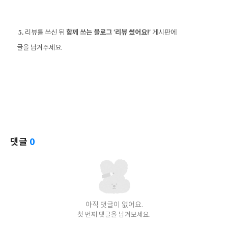
5.
리뷰를 쓰신 뒤
함께 쓰는 블로그
‘리뷰 썼어요
!
’
게시판에
글을 남겨주세요
.
댓글
0
아직 댓글이 없어요.
첫 번째 댓글을 남겨보세요.