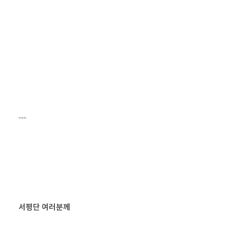
---
서평단 여러분께