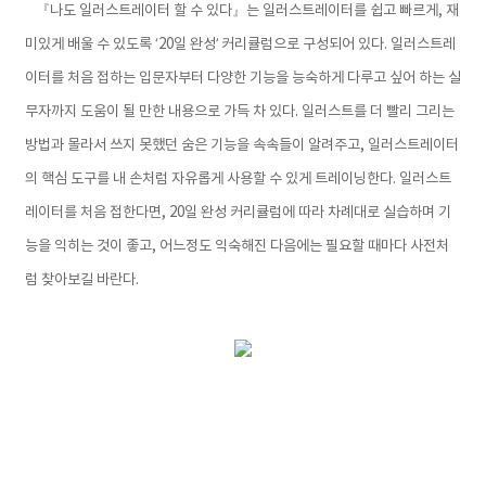
『나도 일러스트레이터 할 수 있다』는 일러스트레이터를 쉽고 빠르게, 재
미있게 배울 수 있도록 ‘20일 완성’ 커리큘럼으로 구성되어 있다. 일러스트레
이터를 처음 접하는 입문자부터 다양한 기능을 능숙하게 다루고 싶어 하는 실
무자까지 도움이 될 만한 내용으로 가득 차 있다. 일러스트를 더 빨리 그리는
방법과 몰라서 쓰지 못했던 숨은 기능을 속속들이 알려주고, 일러스트레이터
의 핵심 도구를 내 손처럼 자유롭게 사용할 수 있게 트레이닝한다. 일러스트
레이터를 처음 접한다면, 20일 완성 커리큘럼에 따라 차례대로 실습하며 기
능을 익히는 것이 좋고, 어느정도 익숙해진 다음에는 필요할 때마다 사전처
럼 찾아보길 바란다.