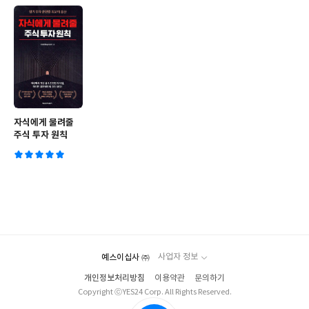
자식에게 물려줄
주식 투자 원칙
예스이십사 ㈜
사업자 정보
개인정보처리방침
이용약관
문의하기
Copyright ⓒYES24 Corp. All Rights Reserved.