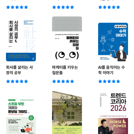
회사를 살리는 사
마케터를 키우는
AI를 움직이는 수
장의 공부
질문들
학 이야기