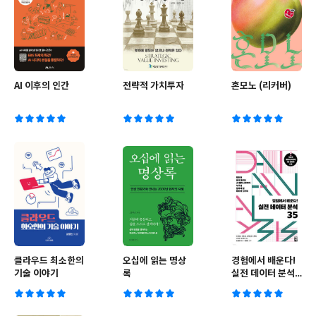
AI 이후의 인간
전략적 가치투자
혼모노 (리커버)
클라우드 최소한의
오십에 읽는 명상
경험에서 배운다!
기술 이야기
록
실전 데이터 분석
35