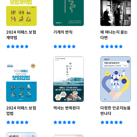
2024 이패스 보험
기계의 반칙
왜 떠나는지 묻는
계약법
다면
2024 이패스 보험
역사는 반복된다
다정한 인공지능을
업법
만나다