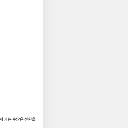
져 가는 수많은 선원을