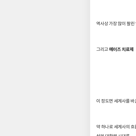
역사상 가장 많이 팔린
에이즈 치료제
그리고
이 정도면 세계사를 바
약 하나로 세계사의 흐