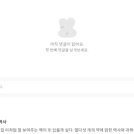
아직 댓글이 없어요.
첫 번째 댓글을 남겨보세요.
 역사
 걸 이처럼 잘 보여주는 책이 또 있을까 싶다. 열다섯 개의 약에 얽힌 역사와 과