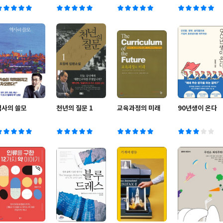
역사의 쓸모
천년의 질문 1
교육과정의 미래
90년생이 온다