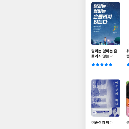
달리는 엄마는 흔
들리지 않는다
이순신의 바다