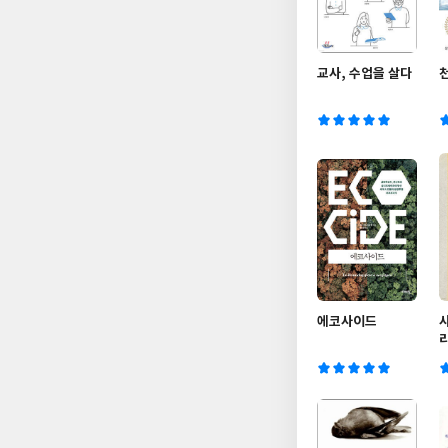
교사, 수업을 살다
에코사이드