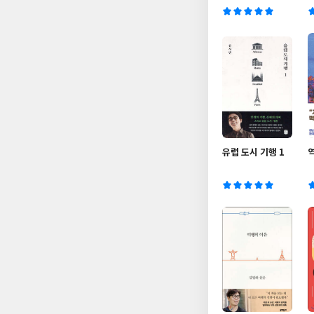
유럽 도시 기행 1