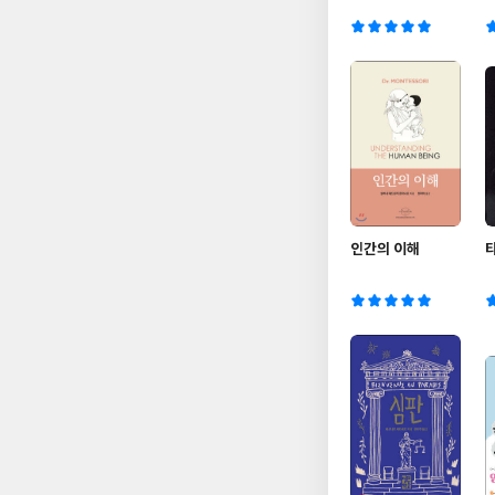
인간의 이해