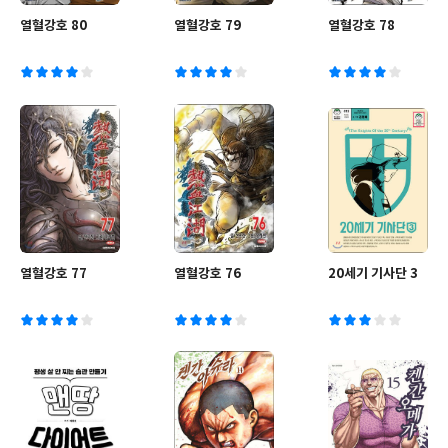
열혈강호 80
열혈강호 79
열혈강호 78
열혈강호 77
열혈강호 76
20세기 기사단 3