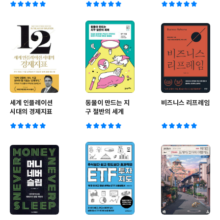
의고사
세계 인플레이션
동물이 만드는 지
비즈니스 리프레임
시대의 경제지표
구 절반의 세계