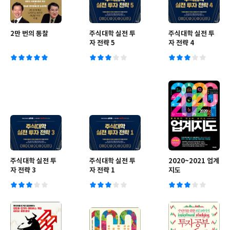
2만 번의 통찰
주식대학 실전 투
주식대학 실전 투
자 전략 5
자 전략 4
주식대학 실전 투
주식대학 실전 투
2020~2021 업계
자 전략 3
자 전략 1
지도