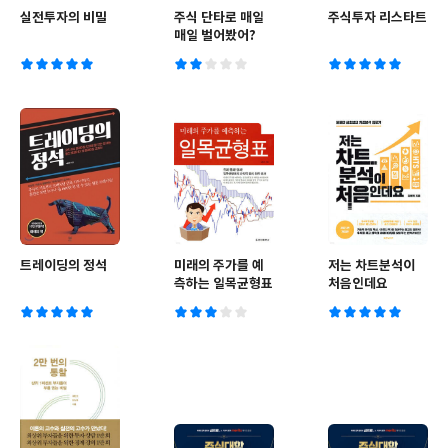
실전투자의 비밀
주식 단타로 매일
주식투자 리스타트
매일 벌어봤어?
트레이딩의 정석
미래의 주가를 예
저는 차트분석이
측하는 일목균형표
처음인데요