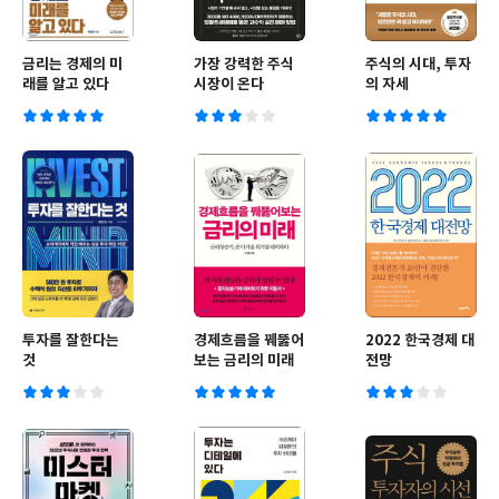
금리는 경제의 미
가장 강력한 주식
주식의 시대, 투자
래를 알고 있다
시장이 온다
의 자세
투자를 잘한다는
경제흐름을 꿰뚫어
2022 한국경제 대
것
보는 금리의 미래
전망