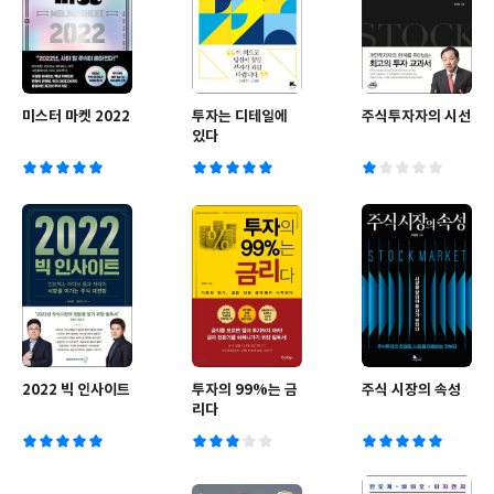
미스터 마켓 2022
투자는 디테일에
주식투자자의 시선
있다
2022 빅 인사이트
투자의 99%는 금
주식 시장의 속성
리다