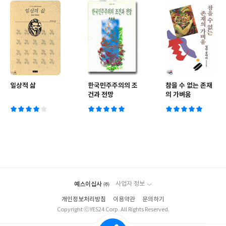
일상적 삶
한국민주주의의 조
참을 수 없는 존재
건과 전망
의 가벼움
예스이십사 ㈜
사업자 정보
개인정보처리방침
이용약관
문의하기
Copyright ⓒYES24 Corp. All Rights Reserved.