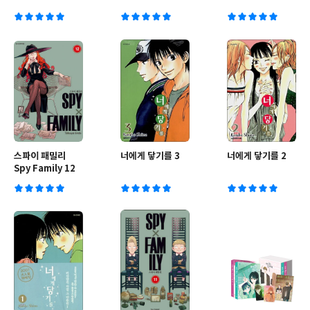
스파이 패밀리
너에게 닿기를 3
너에게 닿기를 2
Spy Family 12