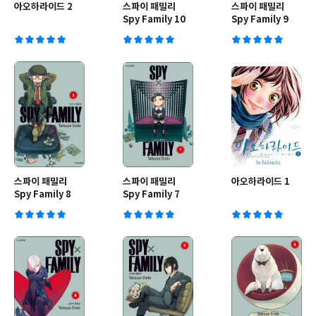
아오하라이드 2
스파이 패밀리
스파이 패밀리
Spy Family 10
Spy Family 9
스파이 패밀리
스파이 패밀리
아오하라이드 1
Spy Family 8
Spy Family 7