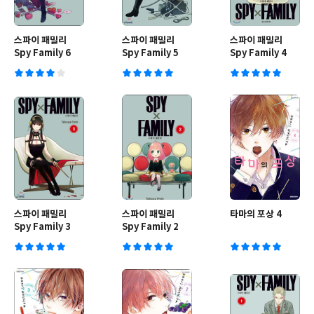
스파이 패밀리
스파이 패밀리
스파이 패밀리
Spy Family 6
Spy Family 5
Spy Family 4
스파이 패밀리
스파이 패밀리
타마의 포상 4
Spy Family 3
Spy Family 2