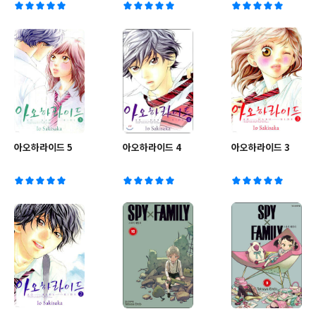
아오하라이드 5
아오하라이드 4
아오하라이드 3