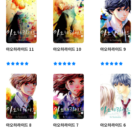
아오하라이드 11
아오하라이드 10
아오하라이드 9
아오하라이드 8
아오하라이드 7
아오하라이드 6