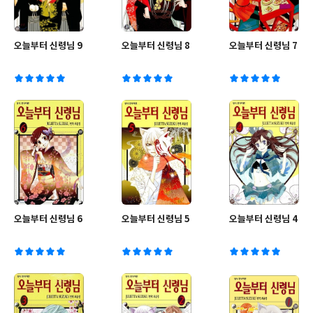
오늘부터 신령님 9
오늘부터 신령님 8
오늘부터 신령님 7
오늘부터 신령님 6
오늘부터 신령님 5
오늘부터 신령님 4