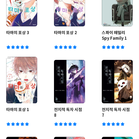
타마의 포상 3
타마의 포상 2
스파이 패밀리
Spy Family 1
타마의 포상 1
전지적 독자 시점
전지적 독자 시점
8
7