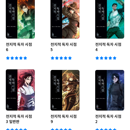
전지적 독자 시점
전지적 독자 시점
전지적 독자 시점
6
5
4
전지적 독자 시점
전지적 독자 시점
전지적 독자 시점
3 일반판
9
2