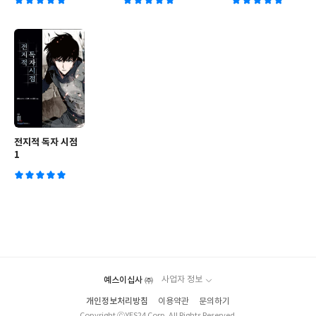
전지적 독자 시점
1
예스이십사 ㈜
사업자 정보
개인정보처리방침
이용약관
문의하기
Copyright ⓒYES24 Corp. All Rights Reserved.