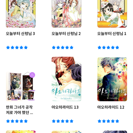
오늘부터 신령님 3
오늘부터 신령님 2
오늘부터 신령님 1
만화 그녀가 공작
아오하라이드 13
아오하라이드 12
저로 가야 했던 사
정 8 한정판