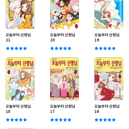
오늘부터 신령님
오늘부터 신령님
오늘부터 신령님
21
20
19
오늘부터 신령님
오늘부터 신령님
오늘부터 신령님
18
17
16