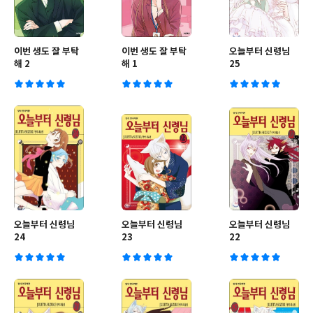
이번 생도 잘 부탁
이번 생도 잘 부탁
오늘부터 신령님
해 2
해 1
25
오늘부터 신령님
오늘부터 신령님
오늘부터 신령님
24
23
22