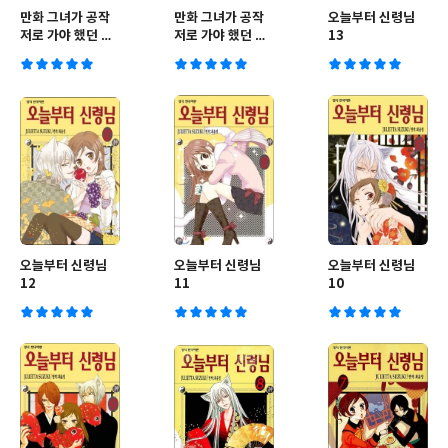
만화 그녀가 공작
만화 그녀가 공작
오늘부터 신령님
저로 가야 했던 사
저로 가야 했던 사
13
정 2
정 1
오늘부터 신령님
오늘부터 신령님
오늘부터 신령님
12
11
10