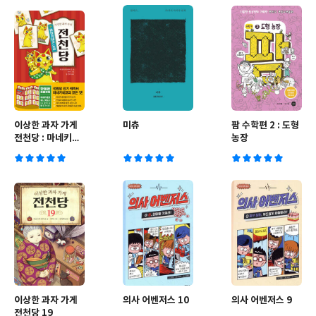
이상한 과자 가게
미츄
팜 수학편 2 : 도형
전천당 : 마네키네
농장
코 도감
이상한 과자 가게
의사 어벤저스 10
의사 어벤저스 9
전천당 19