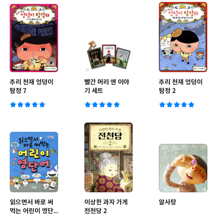
추리 천재 엉덩이
빨간 머리 앤 이야
추리 천재 엉덩이
탐정 7
기 세트
탐정 2
읽으면서 바로 써
이상한 과자 가게
알사탕
먹는 어린이 영단
전천당 2