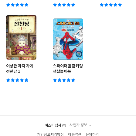
어
이상한 과자 가게
스파이더맨 홈커밍
전천당 1
색칠놀이북
예스이십사 ㈜
사업자 정보
개인정보처리방침
이용약관
문의하기