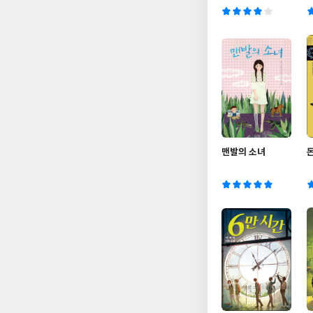
맨발의 소녀