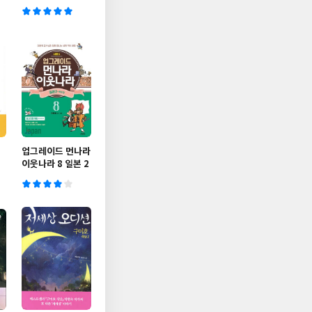
업그레이드 먼나라
이웃나라 8 일본 2