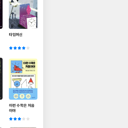
타임머신
이런 수학은 처음
이야