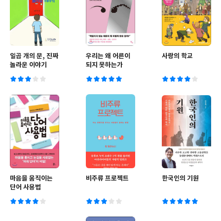
일곱 개의 문, 진짜
우리는 왜 어른이
사랑의 학교
놀라운 이야기
되지 못하는가
마음을 움직이는
비주류 프로젝트
한국인의 기원
단어 사용법