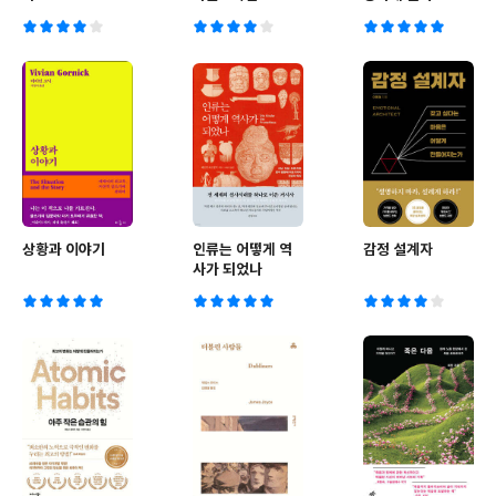
상황과 이야기
인류는 어떻게 역
감정 설계자
사가 되었나