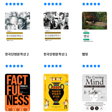
한국단편문학선 2
한국단편문학선 1
햄릿