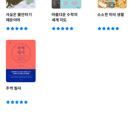
사실은 불안하기
아름다운 수학의
소소한 미식 생활
때문이야
세계 지도
주역 필사