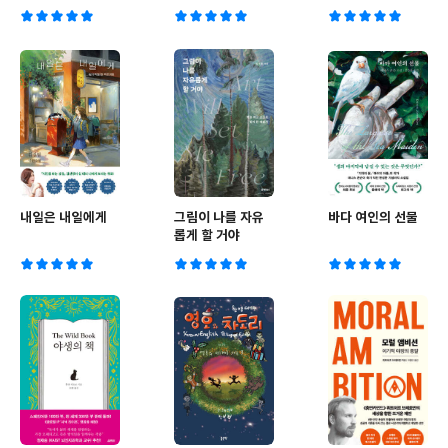
내일은 내일에게
그림이 나를 자유
바다 여인의 선물
롭게 할 거야