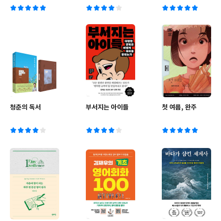
청춘의 독서
부서지는 아이들
첫 여름, 완주