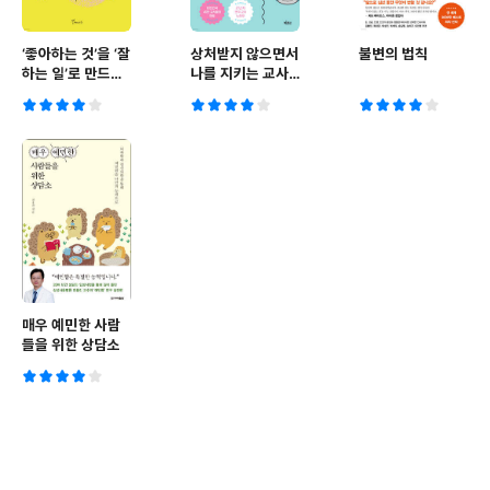
‘좋아하는 것’을 ‘잘
상처받지 않으면서
불변의 법칙
하는 일’로 만드는
나를 지키는 교사
법칙
의 말 기술
매우 예민한 사람
들을 위한 상담소