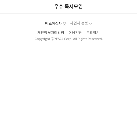
우수 독서모임
예스이십사 ㈜
사업자 정보
개인정보처리방침
이용약관
문의하기
Copyright ⓒYES24 Corp. All Rights Reserved.