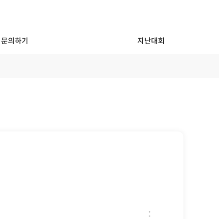
문의하기
지난대회