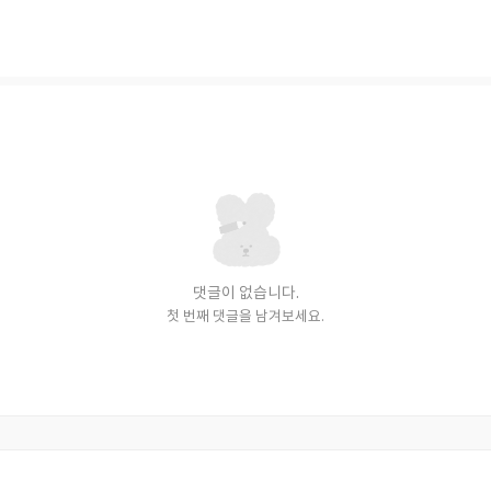
댓글이 없습니다.
첫 번째 댓글을 남겨보세요.