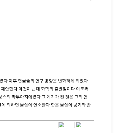
공유하기
신고하기
하였다 이후 연금술의 연구 방향은 변화하게 되었다
을 제안했다 이것이 근대 화학의 출발점이다 이로써
랑스의 라부아지에였다 그 게기가 된 것은 그의 연
에 의하면 물질이 연소한다 함은 물질이 공기와 반