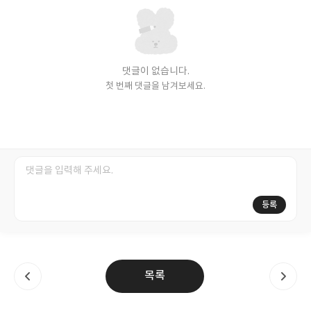
댓글이 없습니다.
첫 번째 댓글을 남겨보세요.
등록
목록