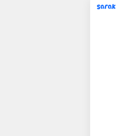
sarak