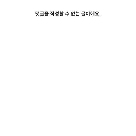
댓글을 작성할 수 없는 글이에요.