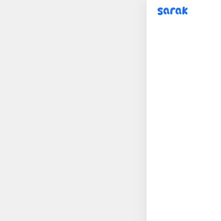
sarak