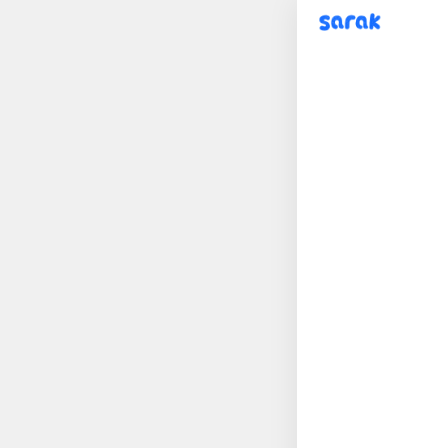
sarak