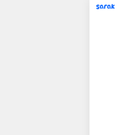
sarak