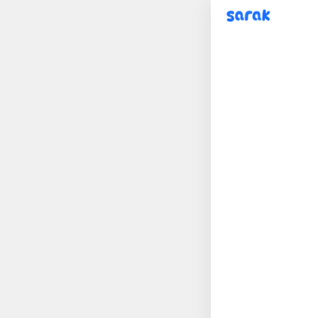
sarak