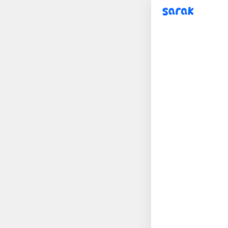
sarak