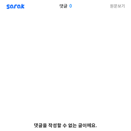
sarak
0
원문보기
댓글
댓글을 작성할 수 없는 글이에요.