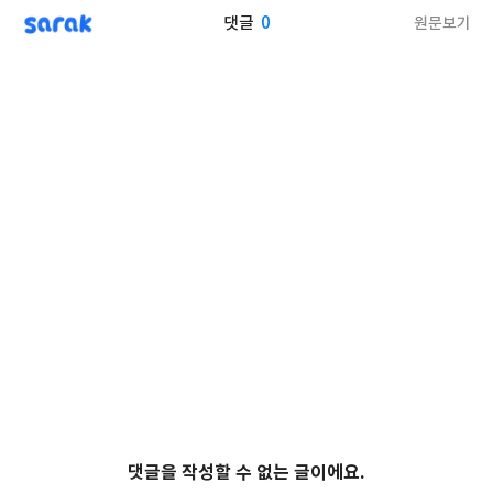
sarak
0
원문보기
댓글
댓글을 작성할 수 없는 글이에요.