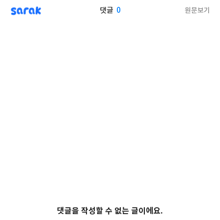
sarak
0
원문보기
댓글
댓글을 작성할 수 없는 글이에요.