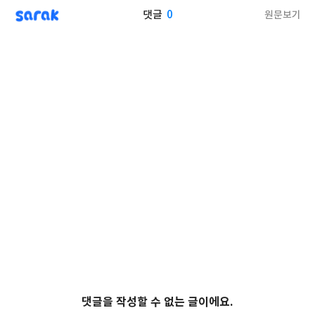
sarak
0
원문보기
댓글
댓글을 작성할 수 없는 글이에요.