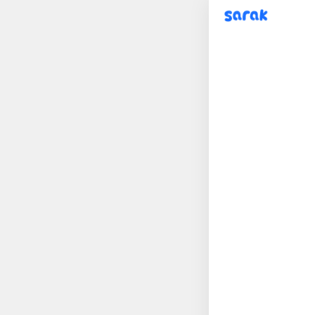
sarak