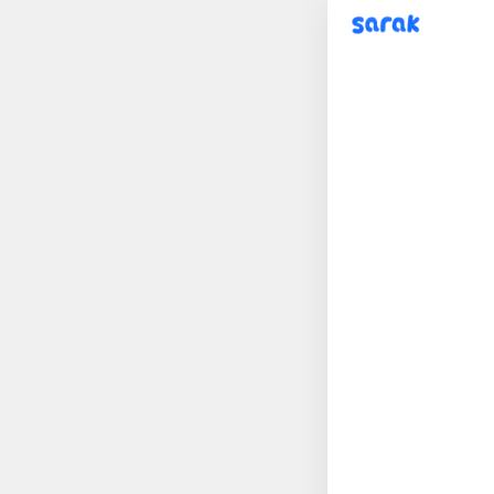
sarak