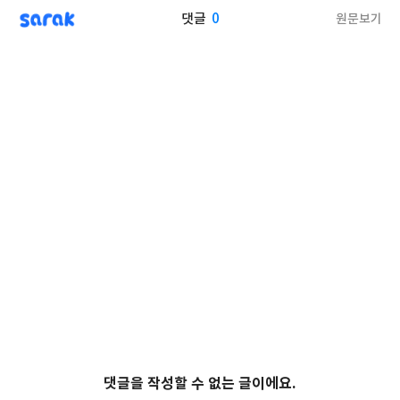
sarak
0
원문보기
댓글
댓글을 작성할 수 없는 글이에요.