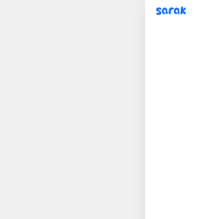
sarak