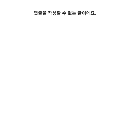
댓글을 작성할 수 없는 글이에요.