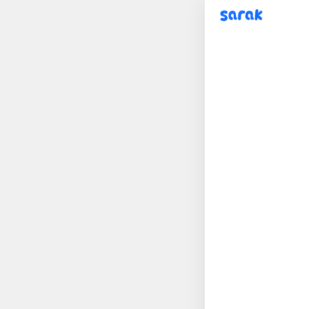
sarak