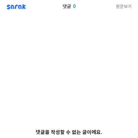
sarak
0
원문보기
댓글
댓글을 작성할 수 없는 글이에요.