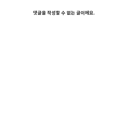
댓글을 작성할 수 없는 글이에요.