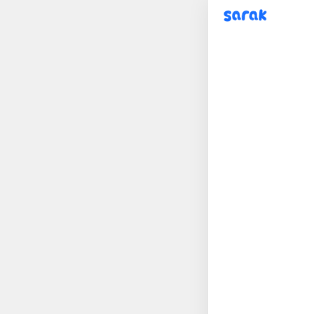
sarak