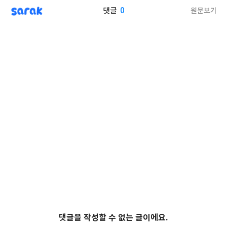
sarak
0
원문보기
댓글
댓글을 작성할 수 없는 글이에요.