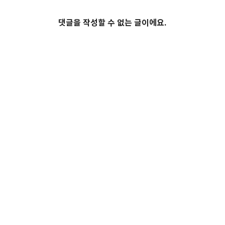
댓글을 작성할 수 없는 글이에요.