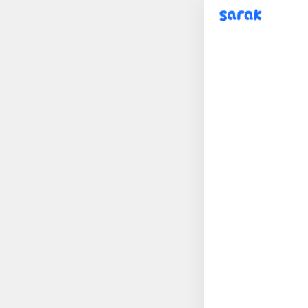
sarak